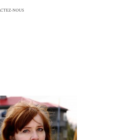
CTEZ-NOUS