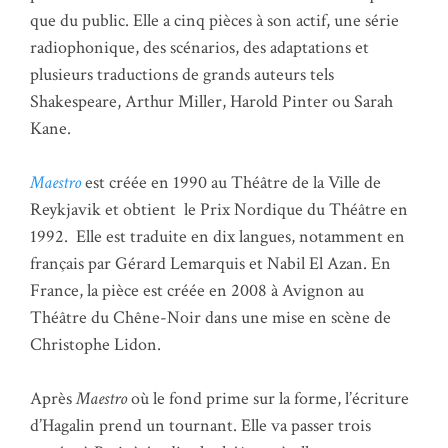
que du public. Elle a cinq pièces à son actif, une série
radiophonique, des scénarios, des adaptations et
plusieurs traductions de grands auteurs tels
Shakespeare, Arthur Miller, Harold Pinter ou Sarah
Kane.
Maestro
est créée en 1990 au Théâtre de la Ville de
Reykjavik et obtient le Prix Nordique du Théâtre en
1992. Elle est traduite en dix langues, notamment en
français par Gérard Lemarquis et Nabil El Azan. En
France, la pièce est créée en 2008 à Avignon au
Théâtre du Chêne-Noir dans une mise en scène de
Christophe Lidon.
Après
Maestro
où le fond prime sur la forme, l’écriture
d’Hagalin prend un tournant. Elle va passer trois